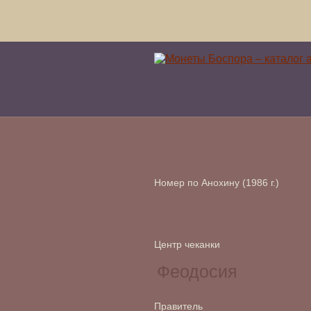
Номер по Анохину (1986 г.)
Центр чеканки
Правитель