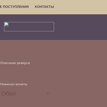
Е ПОСТУПЛЕНИЯ
КОНТАКТЫ
Описание реверса
Номинал монеты