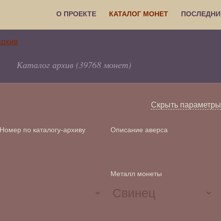
О ПРОЕКТЕ
КАТАЛОГ МОНЕТ
ПОСЛЕДНИ
Каталог архив (39768 монет)
Скрыть параметры
Номер по каталогу-архиву
Описание аверса
Металл монеты