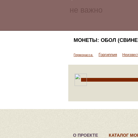
МОНЕТЫ: ОБОЛ (СВИНЕ
Горгиппия
Неизвес
Гермонасса
О ПРОЕКТЕ
КАТАЛОГ МО