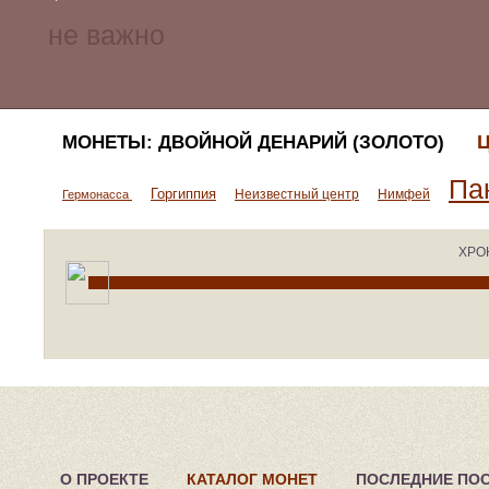
Ц
МОНЕТЫ: ДВОЙНОЙ ДЕНАРИЙ (ЗОЛОТО)
Па
Горгиппия
Неизвестный центр
Нимфей
Гермонасса
ХРО
О ПРОЕКТЕ
КАТАЛОГ МОНЕТ
ПОСЛЕДНИЕ ПО