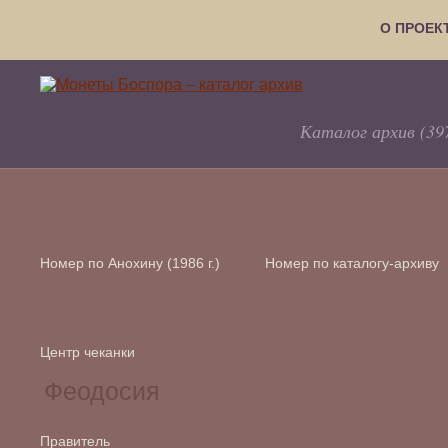
О ПРОЕК
Каталог архив (39
Номер по Анохину (1986 г.)
Номер по каталогу-архиву
Центр чеканки
Правитель