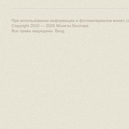
При использовании информации и фотоматериалов монет, сс
Copyright 2010 — 2026
Монеты Боспора
.
Все права защищены.
Вход