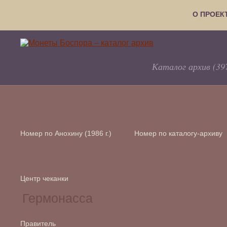
О ПРОЕК
Каталог архив (39
Номер по Анохину (1986 г.)
Номер по каталогу-архиву
Центр чеканки
Правитель