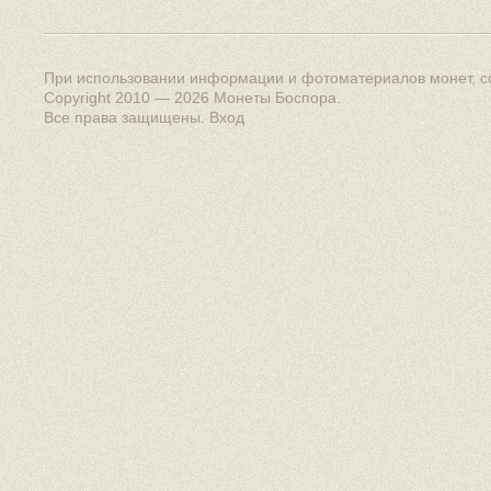
При использовании информации и фотоматериалов монет, сс
Copyright 2010 — 2026
Монеты Боспора
.
Все права защищены.
Вход