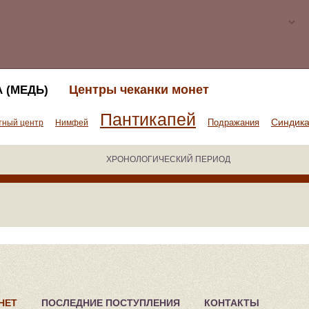
Центры чеканки монет
 (МЕДЬ)
Пантикапей
Синдик
Подражания
тный центр
Нимфей
ХРОНОЛОГИЧЕСКИЙ ПЕРИОД
НЕТ
ПОСЛЕДНИЕ ПОСТУПЛЕНИЯ
КОНТАКТЫ