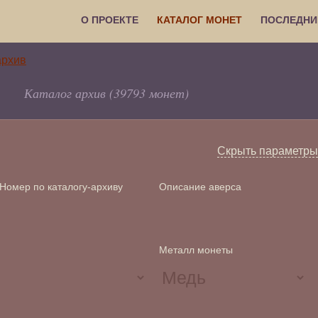
О ПРОЕКТЕ
КАТАЛОГ МОНЕТ
ПОСЛЕДНИ
Каталог архив (39793 монет)
Скрыть параметры
Номер по каталогу-архиву
Описание аверса
Металл монеты