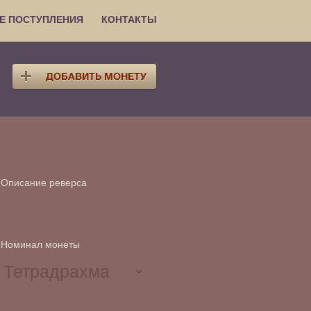
Е ПОСТУПЛЕНИЯ
КОНТАКТЫ
Описание реверса
Номинал монеты