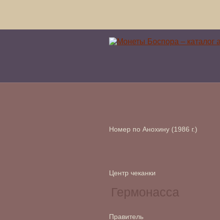
Номер по Анохину (1986 г.)
Центр чеканки
Правитель