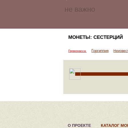
МОНЕТЫ: СЕСТЕРЦИЙ
Горгиппия
Неизвес
Гермонасса
О ПРОЕКТЕ
КАТАЛОГ МО