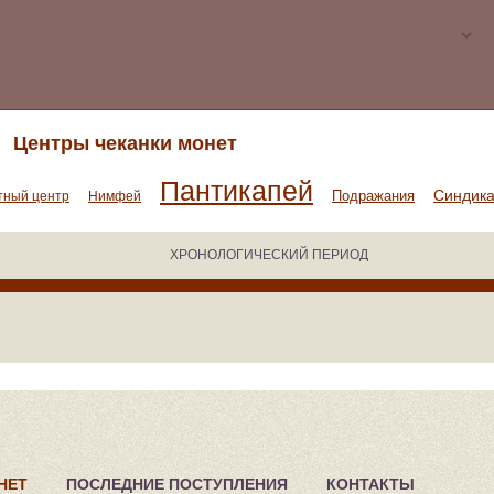
Центры чеканки монет
Пантикапей
Синдик
Подражания
тный центр
Нимфей
ХРОНОЛОГИЧЕСКИЙ ПЕРИОД
НЕТ
ПОСЛЕДНИЕ ПОСТУПЛЕНИЯ
КОНТАКТЫ