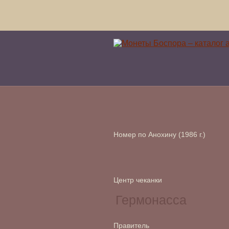
Номер по Анохину (1986 г.)
Центр чеканки
Правитель