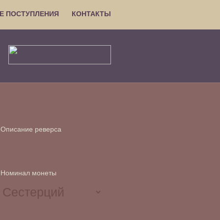
Е ПОСТУПЛЕНИЯ
КОНТАКТЫ
Описание реверса
Номинал монеты