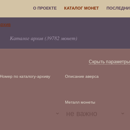
О ПРОЕКТЕ
КАТАЛОГ МОНЕТ
ПОСЛЕДНИ
Каталог архив (39782 монет)
Скрыть параметры
Номер по каталогу-архиву
Описание аверса
Металл монеты