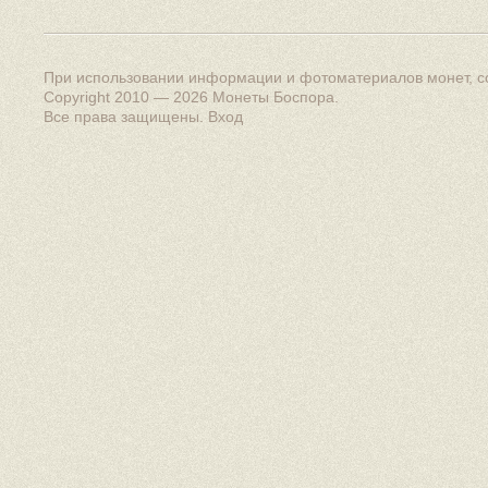
При использовании информации и фотоматериалов монет, сс
Copyright 2010 — 2026
Монеты Боспора
.
Все права защищены.
Вход