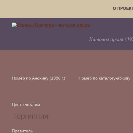
О ПРОЕК
Каталог архив (39
Номер по Анохину (1986 г.)
Номер по каталогу-архиву
Центр чеканки
Правитель