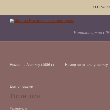
О ПРОЕК
Каталог архив (39
Номер по Анохину (1986 г.)
Номер по каталогу-архиву
Центр чеканки
Правитель