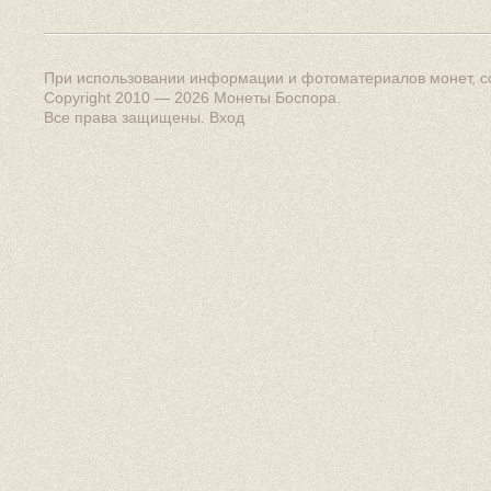
При использовании информации и фотоматериалов монет, сс
Copyright 2010 — 2026
Монеты Боспора
.
Все права защищены.
Вход