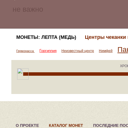
Центры чеканки
МОНЕТЫ: ЛЕПТА (МЕДЬ)
Па
Горгиппия
Неизвестный центр
Нимфей
Гермонасса
ХРО
О ПРОЕКТЕ
КАТАЛОГ МОНЕТ
ПОСЛЕДНИЕ ПО