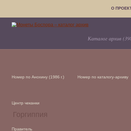
О ПРОЕК
Каталог архив (39
Номер по Анохину (1986 г.)
Номер по каталогу-архиву
Центр чеканки
Правитель