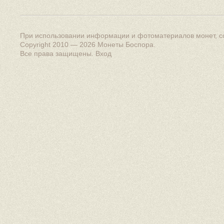
При использовании информации и фотоматериалов монет, сс
Copyright 2010 — 2026
Монеты Боспора
.
Все права защищены.
Вход