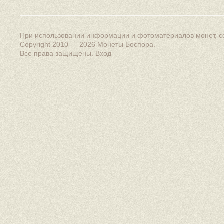
При использовании информации и фотоматериалов монет, сс
Copyright 2010 — 2026
Монеты Боспора
.
Все права защищены.
Вход