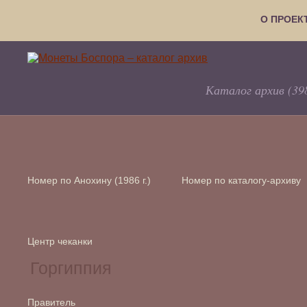
О ПРОЕК
Каталог архив (39
Номер по Анохину (1986 г.)
Номер по каталогу-архиву
Центр чеканки
Правитель