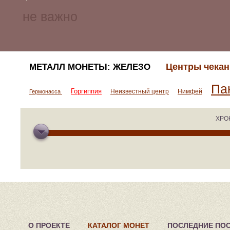
Центры чекан
МЕТАЛЛ МОНЕТЫ: ЖЕЛЕЗО
Па
Горгиппия
Неизвестный центр
Нимфей
Гермонасса
ХРО
О ПРОЕКТЕ
КАТАЛОГ МОНЕТ
ПОСЛЕДНИЕ ПО