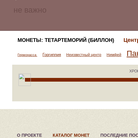
Цент
МОНЕТЫ: ТЕТАРТЕМОРИЙ (БИЛЛОН)
Па
Горгиппия
Неизвестный центр
Нимфей
Гермонасса
ХРО
О ПРОЕКТЕ
КАТАЛОГ МОНЕТ
ПОСЛЕДНИЕ ПО