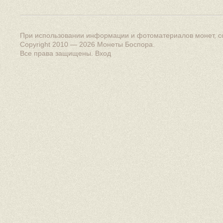
При использовании информации и фотоматериалов монет, сс
Copyright 2010 — 2026
Монеты Боспора
.
Все права защищены.
Вход