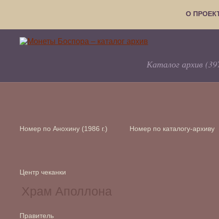
О ПРОЕК
Каталог архив (39
Номер по Анохину (1986 г.)
Номер по каталогу-архиву
Центр чеканки
Правитель