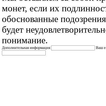
монет, если их подлиннос
обоснованные подозрения
будет неудовлетворительн
понимание.
Дополнительная информация
Ваш e