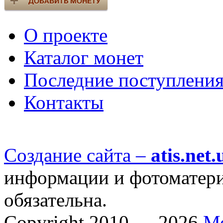
О проекте
Каталог монет
Последние поступлени
Контакты
Создание сайта –
atis.net.
информации и фотоматериа
обязательна.
Copyright 2010 — 2026
М