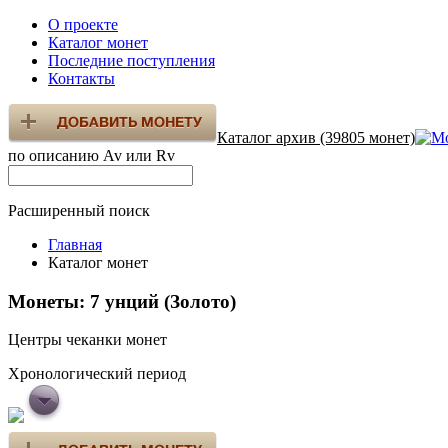
О проекте
Каталог монет
Последние поступления
Контакты
Каталог архив (39805 монет)
по описанию Av или Rv
Расширенный поиск
Главная
Каталог монет
Монеты: 7 унций (Золото)
Центры чеканки монет
Хронологический период