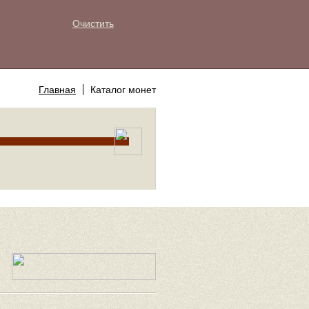
Очистить
Главная
Каталог монет