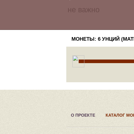
МОНЕТЫ: 6 УНЦИЙ (МА
О ПРОЕКТЕ
КАТАЛОГ МО