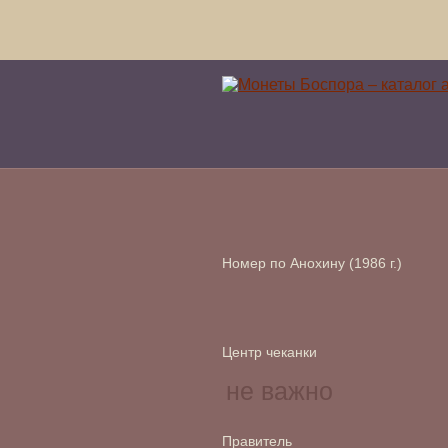
Номер по Анохину (1986 г.)
Центр чеканки
Правитель