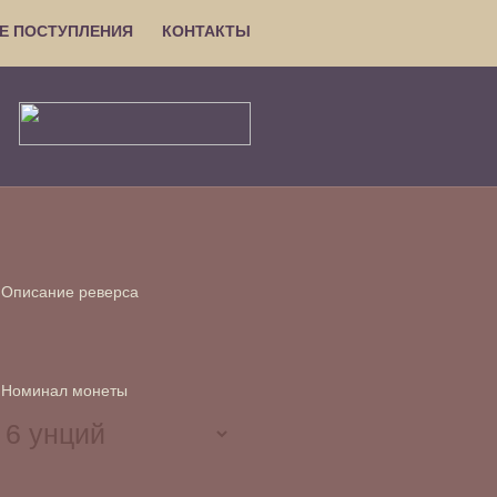
Е ПОСТУПЛЕНИЯ
КОНТАКТЫ
Описание реверса
Номинал монеты