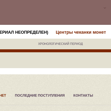
Центры чеканки монет
ТЕРИАЛ НЕОПРЕДЕЛЕН)
ХРОНОЛОГИЧЕСКИЙ ПЕРИОД
НЕТ
ПОСЛЕДНИЕ ПОСТУПЛЕНИЯ
КОНТАКТЫ