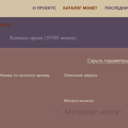
О ПРОЕКТЕ
КАТАЛОГ МОНЕТ
ПОСЛЕДНИ
Каталог архив (39768 монет)
Скрыть параметры
Номер по каталогу-архиву
Описание аверса
Металл монеты