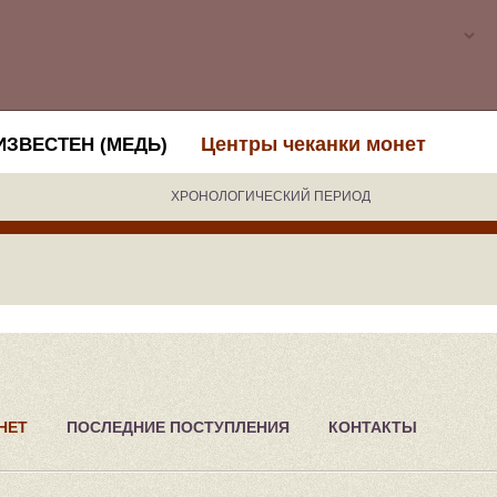
Центры чеканки монет
ЗВЕСТЕН (МЕДЬ)
ХРОНОЛОГИЧЕСКИЙ ПЕРИОД
НЕТ
ПОСЛЕДНИЕ ПОСТУПЛЕНИЯ
КОНТАКТЫ