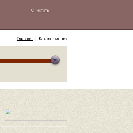
Очистить
Главная
Каталог монет