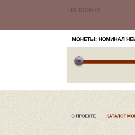
МОНЕТЫ: НОМИНАЛ НЕИ
О ПРОЕКТЕ
КАТАЛОГ МО