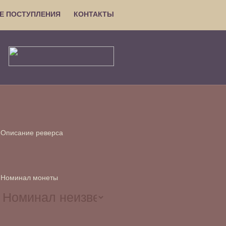
Е ПОСТУПЛЕНИЯ
КОНТАКТЫ
Описание реверса
Номинал монеты