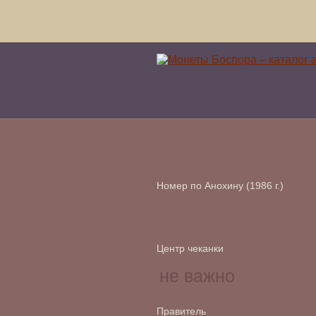
Номер по Анохину (1986 г.)
Центр чеканки
Правитель