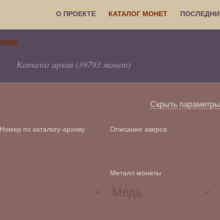
О ПРОЕКТЕ
КАТАЛОГ МОНЕТ
ПОСЛЕДНИ
Каталог архив (39793 монет)
Скрыть параметры
Номер по каталогу-архиву
Описание аверса
Металл монеты