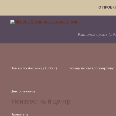
О ПРОЕК
Каталог архив (39
Номер по Анохину (1986 г.)
Номер по каталогу-архиву
Центр чеканки
Правитель