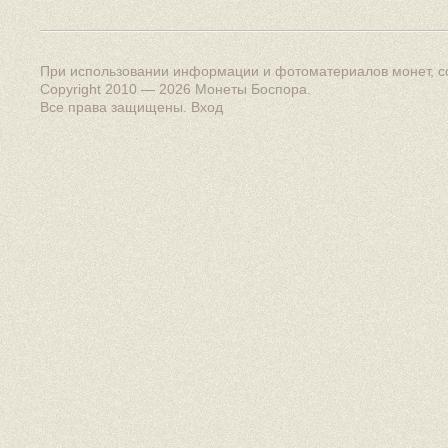
При использовании информации и фотоматериалов монет, сс
Copyright 2010 — 2026
Монеты Боспора
.
Все права защищены.
Вход