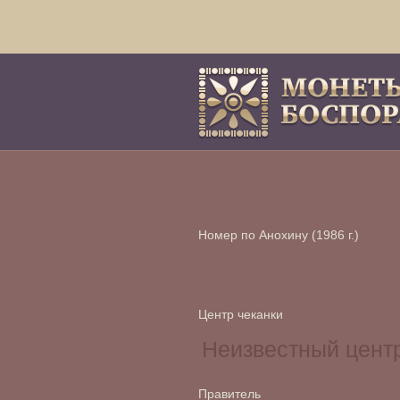
Номер по Анохину (1986 г.)
Центр чеканки
Правитель