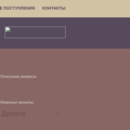
Е ПОСТУПЛЕНИЯ
КОНТАКТЫ
Описание реверса
Номинал монеты