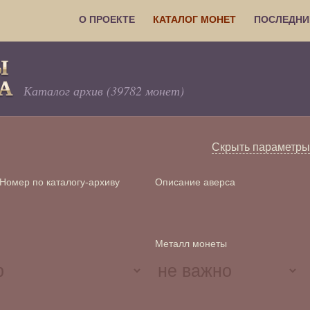
О ПРОЕКТЕ
КАТАЛОГ МОНЕТ
ПОСЛЕДНИ
Каталог архив (39782 монет)
Скрыть параметры
Номер по каталогу-архиву
Описание аверса
Металл монеты