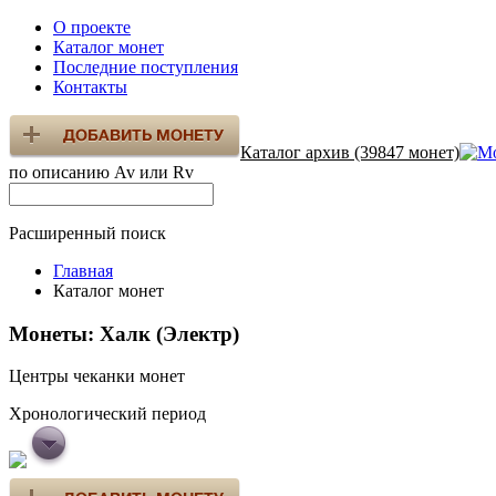
О проекте
Каталог монет
Последние поступления
Контакты
Каталог архив (39847 монет)
по описанию Av или Rv
Расширенный поиск
Главная
Каталог монет
Монеты: Халк (Электр)
Центры чеканки монет
Хронологический период