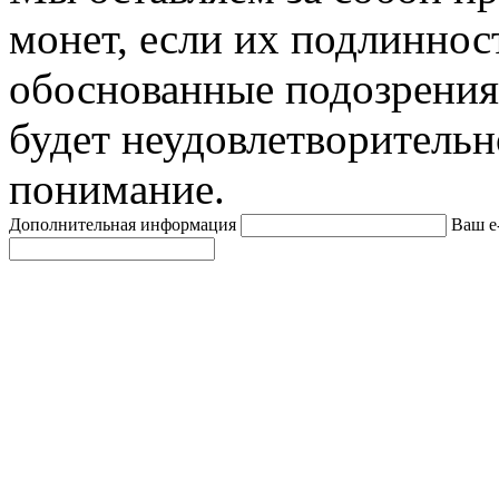
монет, если их подлиннос
обоснованные подозрения
будет неудовлетворительн
понимание.
Дополнительная информация
Ваш e