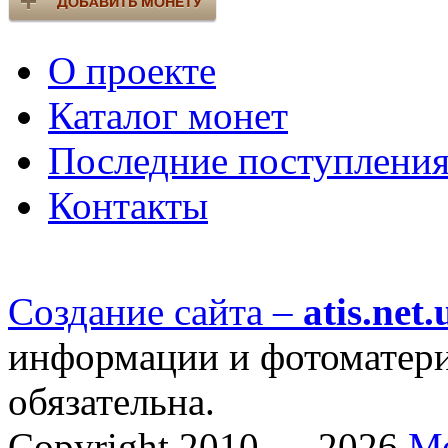
О проекте
Каталог монет
Последние поступлени
Контакты
Создание сайта –
atis.net.
информации и фотоматериа
обязательна.
Copyright 2010 — 2026
М