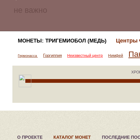
Центры 
МОНЕТЫ: ТРИГЕМИОБОЛ (МЕДЬ)
Па
Горгиппия
Неизвестный центр
Нимфей
Гермонасса
ХРО
О ПРОЕКТЕ
КАТАЛОГ МОНЕТ
ПОСЛЕДНИЕ ПО