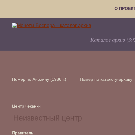
О ПРОЕК
Каталог архив (39
Номер по Анохину (1986 г.)
Номер по каталогу-архиву
Центр чеканки
Правитель