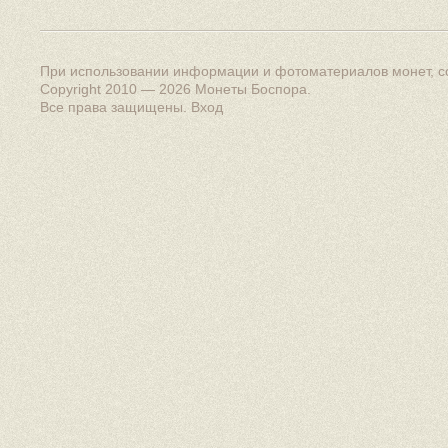
При использовании информации и фотоматериалов монет, сс
Copyright 2010 — 2026
Монеты Боспора
.
Все права защищены.
Вход