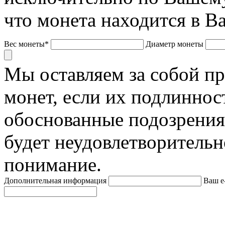
что монета находится в В
Вес монеты*
Диаметр монеты
Мы оставляем за собой п
монет, если их подлиннос
обоснованные подозрения
будет неудовлетворительн
понимание.
Дополнительная информация
Ваш e