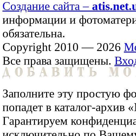
Создание сайта –
atis.net.
информации и фотоматериа
обязательна.
Copyright 2010 — 2026
М
Все права защищены.
Вхо
Заполните эту простую фо
попадет в каталог-архив 
Гарантируем конфиденциа
исключительно по Вашему