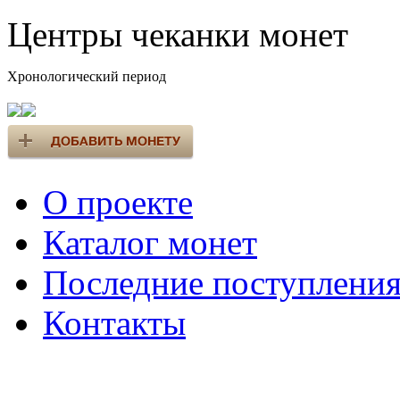
Центры чеканки монет
Хронологический период
О проекте
Каталог монет
Последние поступлени
Контакты