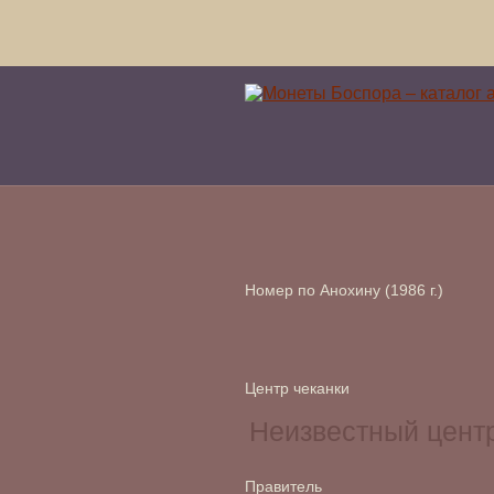
Номер по Анохину (1986 г.)
Центр чеканки
Правитель