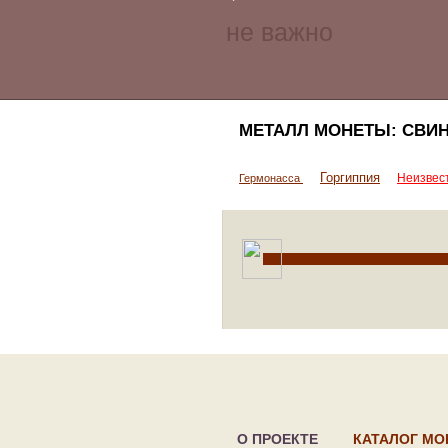
МЕТАЛЛ МОНЕТЫ: СВИ
Горгиппия
Неизвес
Гермонасса
О ПРОЕКТЕ
КАТАЛОГ МО