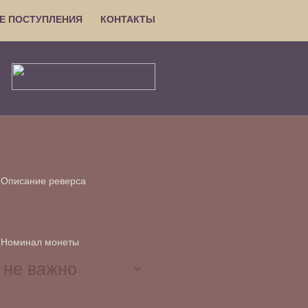
Е ПОСТУПЛЕНИЯ
КОНТАКТЫ
Описание реверса
Номинал монеты