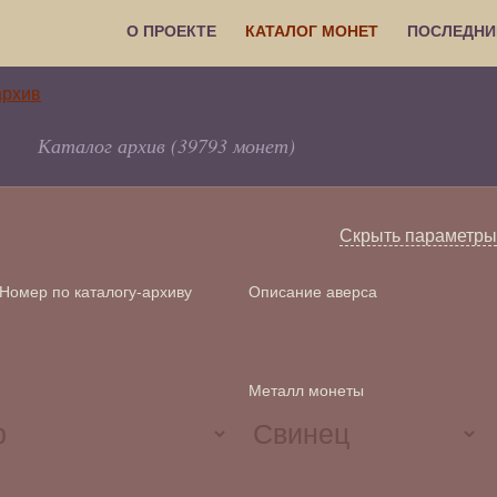
О ПРОЕКТЕ
КАТАЛОГ МОНЕТ
ПОСЛЕДНИ
Каталог архив (39793 монет)
Скрыть параметры
Номер по каталогу-архиву
Описание аверса
Металл монеты