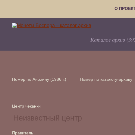
О ПРОЕК
Каталог архив (39
Номер по Анохину (1986 г.)
Номер по каталогу-архиву
Центр чеканки
Правитель