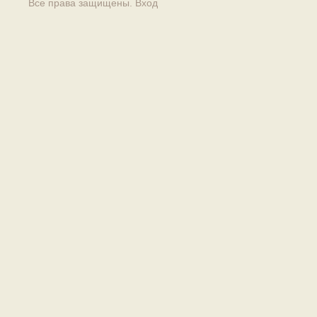
Все права защищены.
Вход