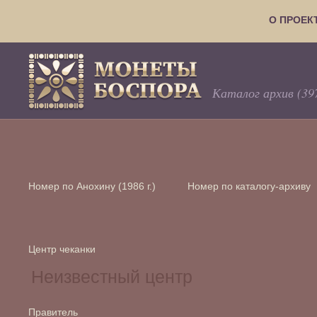
О ПРОЕК
Каталог архив (39
Номер по Анохину (1986 г.)
Номер по каталогу-архиву
Центр чеканки
Правитель