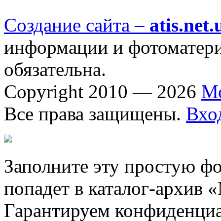
Создание сайта –
atis.net.
информации и фотоматериа
обязательна.
Copyright 2010 — 2026
М
Все права защищены.
Вхо
Заполните эту простую фо
попадет в каталог-архив 
Гарантируем конфиденциа