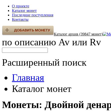
О проекте
Каталог монет
Последние поступления
Контакты
Каталог архив (39847 монет)
по описанию Av или Rv
Расширенный поиск
Главная
Каталог монет
Монеты: Двойной денар