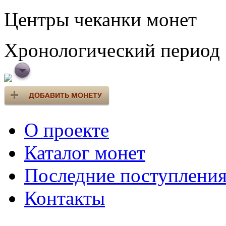
Центры чеканки монет
Хронологический период
О проекте
Каталог монет
Последние поступлени
Контакты