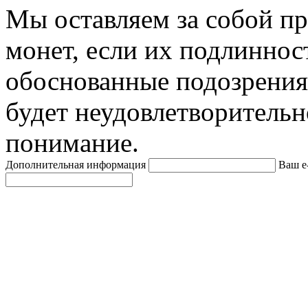
Мы оставляем за собой п
монет, если их подлиннос
обоснованные подозрения
будет неудовлетворительн
понимание.
Дополнительная информация
Ваш e