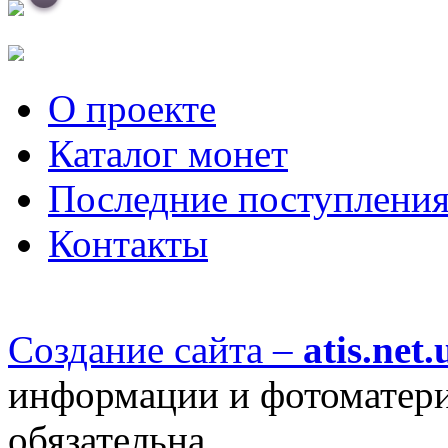
О проекте
Каталог монет
Последние поступлени
Контакты
Создание сайта –
atis.net.
информации и фотоматериа
обязательна.