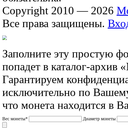
Copyright 2010 — 2026
М
Все права защищены.
Вхо
Заполните эту простую фо
попадет в каталог-архив 
Гарантируем конфиденциа
исключительно по Вашему
что монета находится в В
Вес монеты*
Диаметр монеты