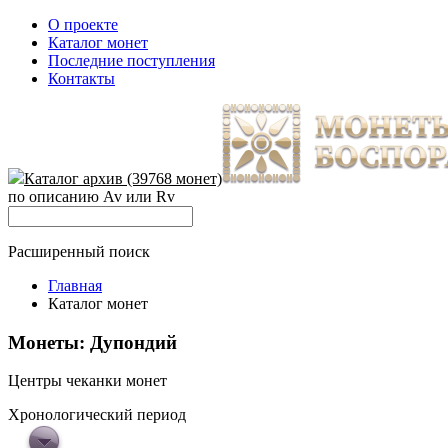
О проекте
Каталог монет
Последние поступления
Контакты
Каталог архив (39768 монет)
по описанию Av или Rv
Расширенный поиск
Главная
Каталог монет
Монеты: Дупондий
Центры чеканки монет
Хронологический период