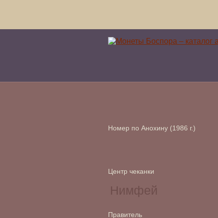
Номер по Анохину (1986 г.)
Центр чеканки
Правитель