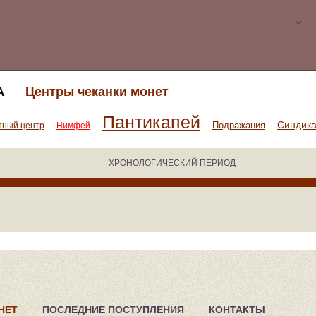
Центры чеканки монет
А
Пантикапей
Синдик
Подражания
тный центр
Нимфей
ХРОНОЛОГИЧЕСКИЙ ПЕРИОД
НЕТ
ПОСЛЕДНИЕ ПОСТУПЛЕНИЯ
КОНТАКТЫ