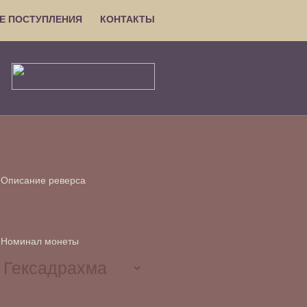
Е ПОСТУПЛЕНИЯ
КОНТАКТЫ
Описание реверса
Номинал монеты