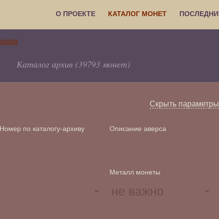
О ПРОЕКТЕ
КАТАЛОГ МОНЕТ
ПОСЛЕДНИ
Каталог архив (39793 монет)
Скрыть параметры
Номер по каталогу-архиву
Описание аверса
Металл монеты