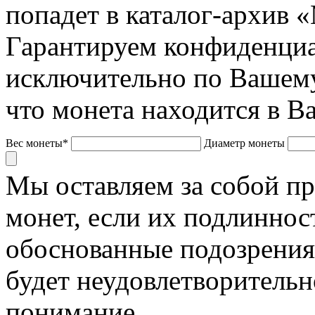
попадет в каталог-архив 
Гарантируем конфиденциа
исключительно по Вашему
что монета находится в В
Вес монеты*
Диаметр монеты
Мы оставляем за собой п
монет, если их подлиннос
обоснованные подозрения
будет неудовлетворительн
понимание.