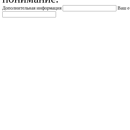
Дополнительная информация
Ваш e