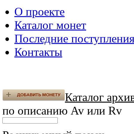
О проекте
Каталог монет
Последние поступлени
Контакты
Каталог архи
по описанию Av или Rv