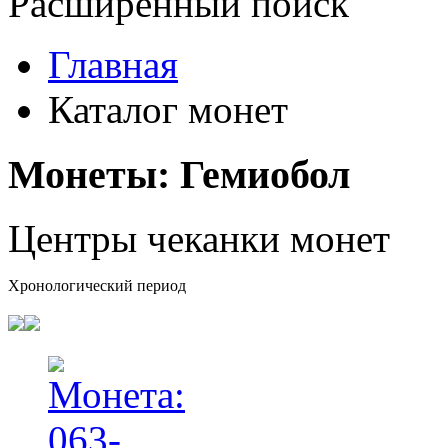
Расширенный поиск
Главная
Каталог монет
Монеты: Гемиобол
Центры чеканки монет
Хронологический период