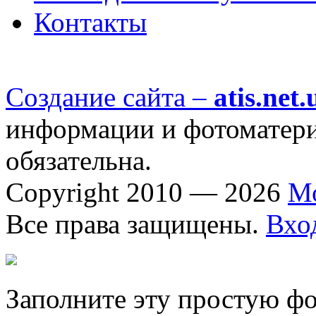
Контакты
Создание сайта –
atis.net.
информации и фотоматериа
обязательна.
Copyright 2010 — 2026
М
Все права защищены.
Вхо
Заполните эту простую фо