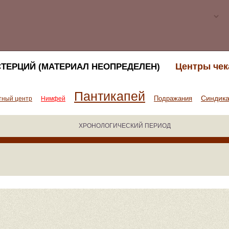
Центры чек
ТЕРЦИЙ (МАТЕРИАЛ НЕОПРЕДЕЛЕН)
Пантикапей
Синдик
Подражания
тный центр
Нимфей
ХРОНОЛОГИЧЕСКИЙ ПЕРИОД