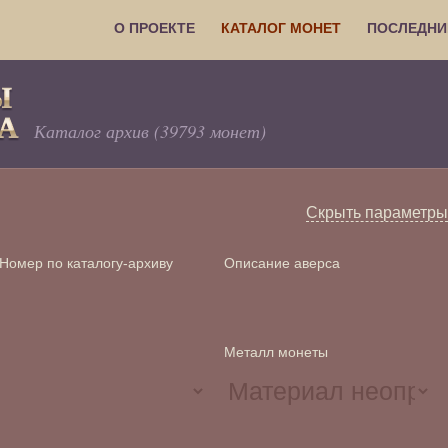
О ПРОЕКТЕ
КАТАЛОГ МОНЕТ
ПОСЛЕДНИ
Каталог архив (39793 монет)
Скрыть параметры
Номер по каталогу-архиву
Описание аверса
Металл монеты