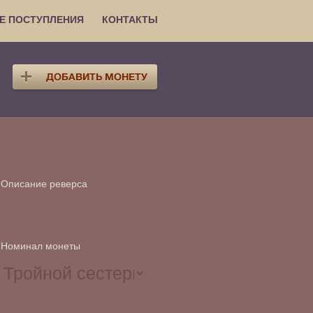
Е ПОСТУПЛЕНИЯ
КОНТАКТЫ
Описание реверса
Номинал монеты