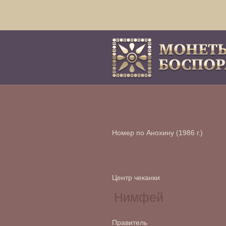
Номер по Анохину (1986 г.)
Центр чеканки
Правитель