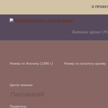
О ПРОЕК
Каталог архив (39
Номер по Анохину (1986 г.)
Номер по каталогу-архиву
Центр чеканки
Правитель