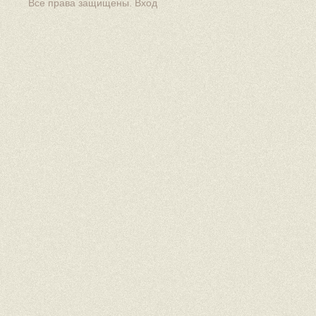
Все права защищены.
Вход