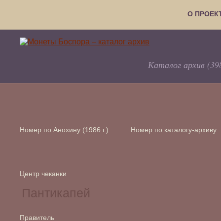
О ПРОЕК
Каталог архив (39
Номер по Анохину (1986 г.)
Номер по каталогу-архиву
Центр чеканки
Правитель