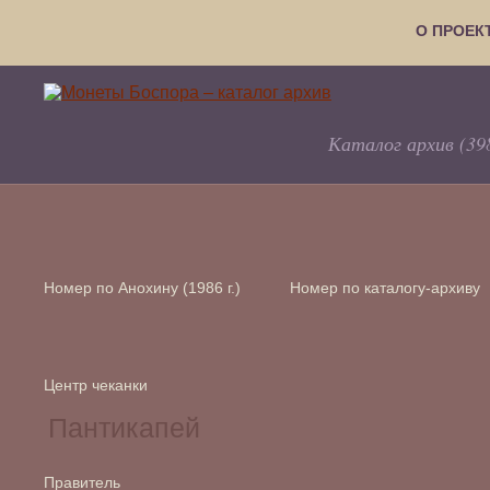
О ПРОЕК
Каталог архив (39
Номер по Анохину (1986 г.)
Номер по каталогу-архиву
Центр чеканки
Правитель