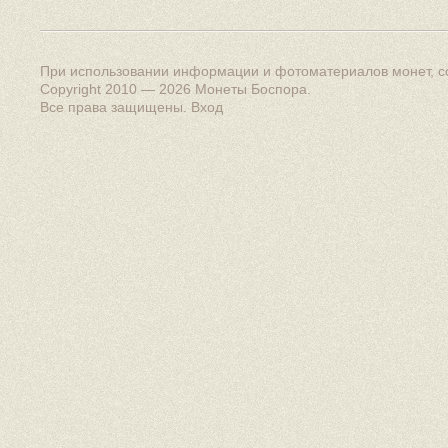
При использовании информации и фотоматериалов монет, сс
Copyright 2010 — 2026
Монеты Боспора
.
Все права защищены.
Вход