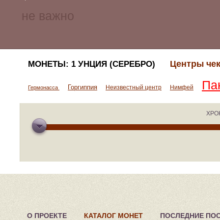
Центры чек
МОНЕТЫ: 1 УНЦИЯ (СЕРЕБРО)
Па
Горгиппия
Неизвестный центр
Нимфей
Гермонасса
ХРО
О ПРОЕКТЕ
КАТАЛОГ МОНЕТ
ПОСЛЕДНИЕ ПО