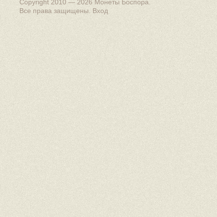
Copyright 2010 — 2026
Монеты Боспора
.
Все права защищены.
Вход