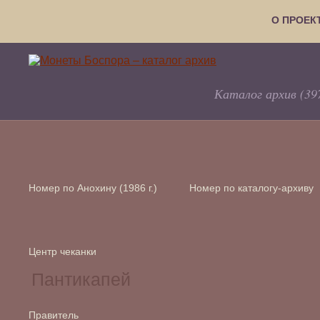
О ПРОЕК
Каталог архив (39
Номер по Анохину (1986 г.)
Номер по каталогу-архиву
Центр чеканки
Правитель