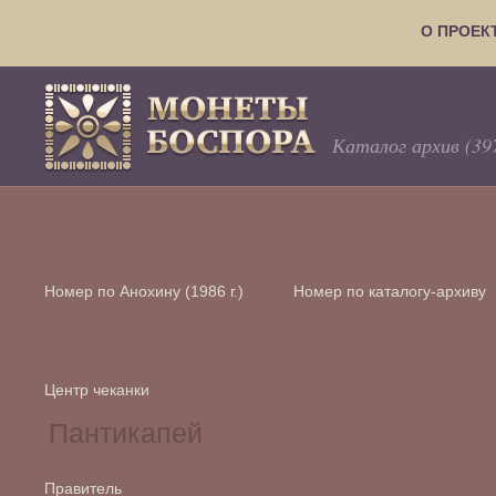
О ПРОЕК
Каталог архив (39
Номер по Анохину (1986 г.)
Номер по каталогу-архиву
Центр чеканки
Правитель