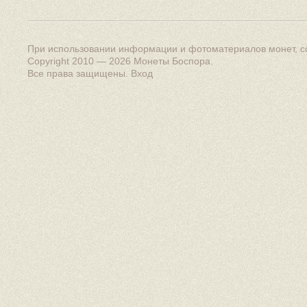
При использовании информации и фотоматериалов монет, сс
Copyright 2010 — 2026
Монеты Боспора
.
Все права защищены.
Вход