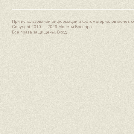
При использовании информации и фотоматериалов монет, сс
Copyright 2010 — 2026
Монеты Боспора
.
Все права защищены.
Вход