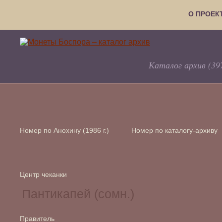
О ПРОЕК
Каталог архив (39
Номер по Анохину (1986 г.)
Номер по каталогу-архиву
Центр чеканки
Правитель