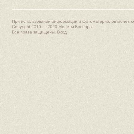
При использовании информации и фотоматериалов монет, сс
Copyright 2010 — 2026
Монеты Боспора
.
Все права защищены.
Вход