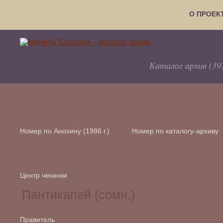
О ПРОЕК
Каталог архив (39
Номер по Анохину (1986 г.)
Номер по каталогу-архиву
Центр чеканки
Правитель