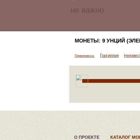
МОНЕТЫ: 9 УНЦИЙ (ЭЛЕ
Горгиппия
Неизвес
Гермонасса
О ПРОЕКТЕ
КАТАЛОГ МО