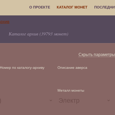
О ПРОЕКТЕ
КАТАЛОГ МОНЕТ
ПОСЛЕДНИ
Каталог архив (39793 монет)
Скрыть параметры
Номер по каталогу-архиву
Описание аверса
Металл монеты