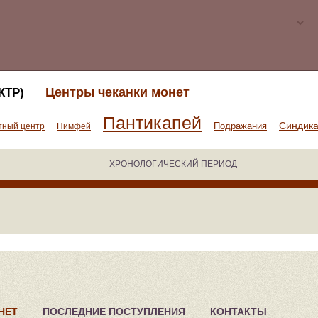
Центры чеканки монет
КТР)
Пантикапей
Синдик
Подражания
тный центр
Нимфей
ХРОНОЛОГИЧЕСКИЙ ПЕРИОД
НЕТ
ПОСЛЕДНИЕ ПОСТУПЛЕНИЯ
КОНТАКТЫ