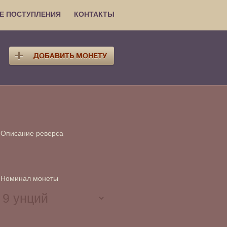
Е ПОСТУПЛЕНИЯ
КОНТАКТЫ
Описание реверса
Номинал монеты