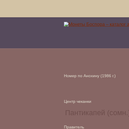
Номер по Анохину (1986 г.)
Центр чеканки
Правитель