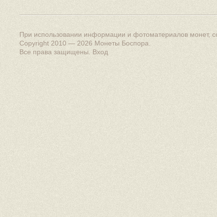
При использовании информации и фотоматериалов монет, сс
Copyright 2010 — 2026
Монеты Боспора
.
Все права защищены.
Вход