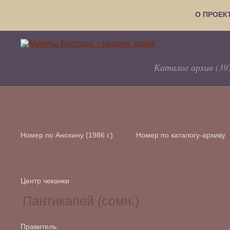
О ПРОЕК
Каталог архив (39
Номер по Анохину (1986 г.)
Номер по каталогу-архиву
Центр чеканки
Правитель