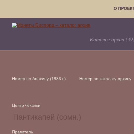
О ПРОЕК
Каталог архив (39
Номер по Анохину (1986 г.)
Номер по каталогу-архиву
Центр чеканки
Правитель