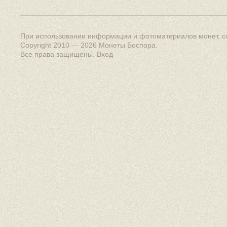
При использовании информации и фотоматериалов монет, сс
Copyright 2010 — 2026
Монеты Боспора
.
Все права защищены.
Вход