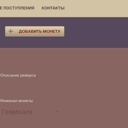
Е ПОСТУПЛЕНИЯ
КОНТАКТЫ
Описание реверса
Номинал монеты