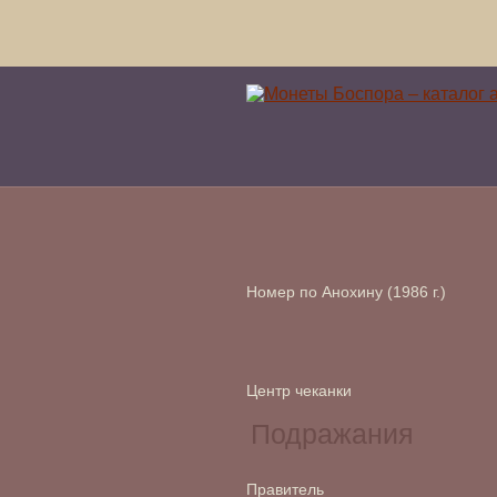
Номер по Анохину (1986 г.)
Центр чеканки
Правитель