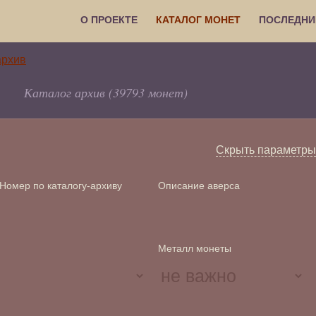
О ПРОЕКТЕ
КАТАЛОГ МОНЕТ
ПОСЛЕДНИ
Каталог архив (39793 монет)
Скрыть параметры
Номер по каталогу-архиву
Описание аверса
Металл монеты