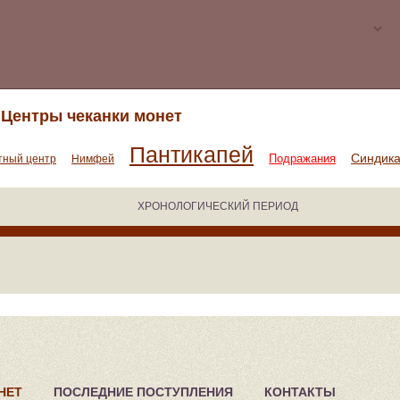
Центры чеканки монет
Пантикапей
Синдик
Подражания
тный центр
Нимфей
ХРОНОЛОГИЧЕСКИЙ ПЕРИОД
НЕТ
ПОСЛЕДНИЕ ПОСТУПЛЕНИЯ
КОНТАКТЫ