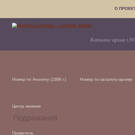
О ПРОЕК
Каталог архив (39
Номер по Анохину (1986 г.)
Номер по каталогу-архиву
Центр чеканки
Правитель