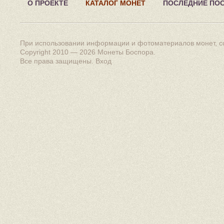
О ПРОЕКТЕ
КАТАЛОГ МОНЕТ
ПОСЛЕДНИЕ ПО
При использовании информации и фотоматериалов монет, сс
Copyright 2010 — 2026
Монеты Боспора
.
Все права защищены.
Вход