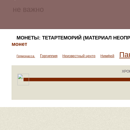
МОНЕТЫ: ТЕТАРТЕМОРИЙ (МАТЕРИАЛ НЕОПР
монет
Па
Горгиппия
Неизвестный центр
Нимфей
Гермонасса
ХРО