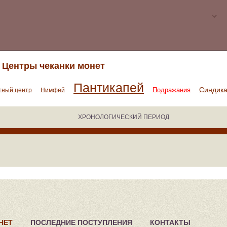
Центры чеканки монет
Пантикапей
Синдик
Подражания
тный центр
Нимфей
ХРОНОЛОГИЧЕСКИЙ ПЕРИОД
НЕТ
ПОСЛЕДНИЕ ПОСТУПЛЕНИЯ
КОНТАКТЫ