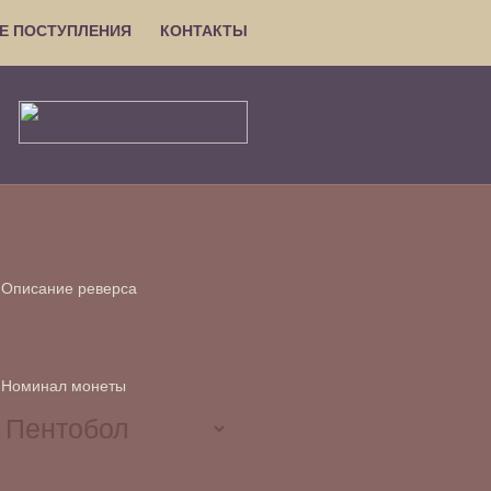
Е ПОСТУПЛЕНИЯ
КОНТАКТЫ
Описание реверса
Номинал монеты