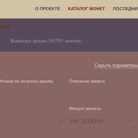
О ПРОЕКТЕ
КАТАЛОГ МОНЕТ
ПОСЛЕДНИ
Каталог архив (39793 монет)
Скрыть параметры
Номер по каталогу-архиву
Описание аверса
Металл монеты