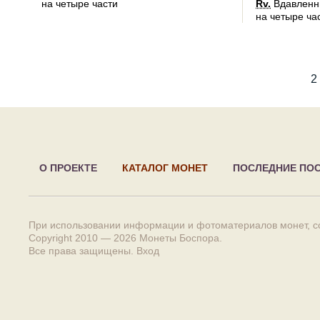
на четыре части
Rv.
Вдавленны
на четыре ча
1
2
О ПРОЕКТЕ
КАТАЛОГ МОНЕТ
ПОСЛЕДНИЕ ПО
При использовании информации и фотоматериалов монет, сс
Copyright 2010 — 2026
Монеты Боспора
.
Все права защищены.
Вход