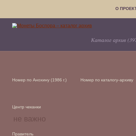
О ПРОЕК
Каталог архив (39
Номер по Анохину (1986 г.)
Номер по каталогу-архиву
Центр чеканки
Правитель