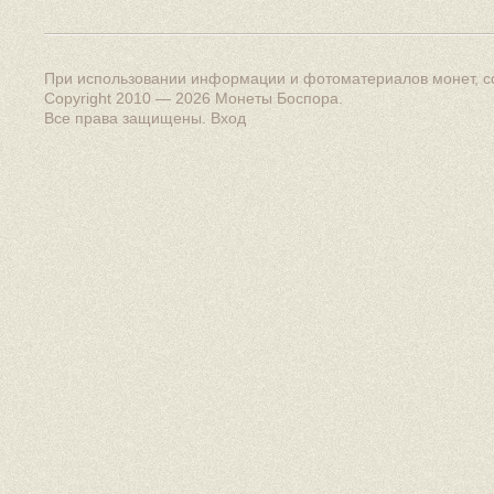
При использовании информации и фотоматериалов монет, сс
Copyright 2010 — 2026
Монеты Боспора
.
Все права защищены.
Вход