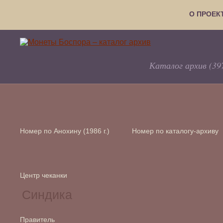
О ПРОЕК
Каталог архив (39
Номер по Анохину (1986 г.)
Номер по каталогу-архиву
Центр чеканки
Правитель