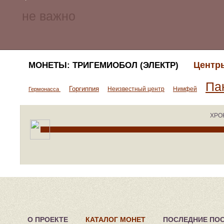
Центры
МОНЕТЫ: ТРИГЕМИОБОЛ (ЭЛЕКТР)
Па
Горгиппия
Неизвестный центр
Нимфей
Гермонасса
ХРО
О ПРОЕКТЕ
КАТАЛОГ МОНЕТ
ПОСЛЕДНИЕ ПО