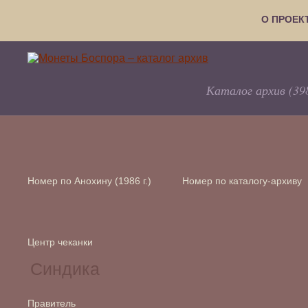
О ПРОЕК
Каталог архив (39
Номер по Анохину (1986 г.)
Номер по каталогу-архиву
Центр чеканки
Правитель