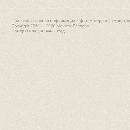
При использовании информации и фотоматериалов монет, сс
Copyright 2010 — 2026
Монеты Боспора
.
Все права защищены.
Вход