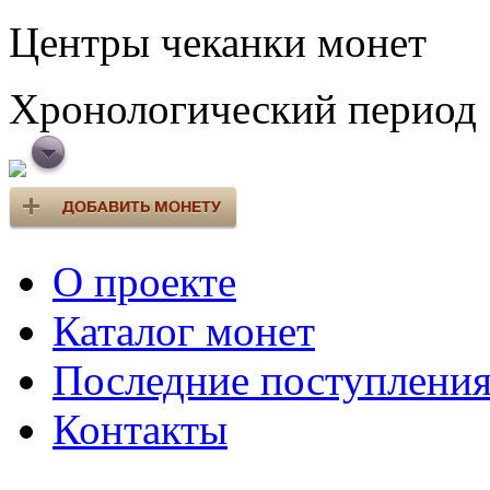
Центры чеканки монет
Хронологический период
О проекте
Каталог монет
Последние поступлени
Контакты