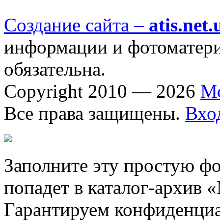
Создание сайта –
atis.net.
информации и фотоматериа
обязательна.
Copyright 2010 — 2026
М
Все права защищены.
Вхо
Заполните эту простую фо
попадет в каталог-архив 
Гарантируем конфиденциа