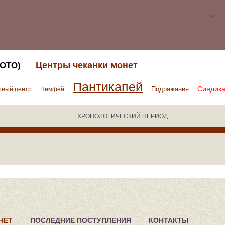
Центры чеканки монет
ОТО)
Пантикапей
Синдик
Подражания
тный центр
Нимфей
ХРОНОЛОГИЧЕСКИЙ ПЕРИОД
НЕТ
ПОСЛЕДНИЕ ПОСТУПЛЕНИЯ
КОНТАКТЫ