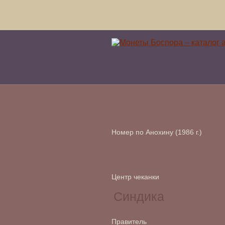
Номер по Анохину (1986 г.)
Центр чеканки
Правитель