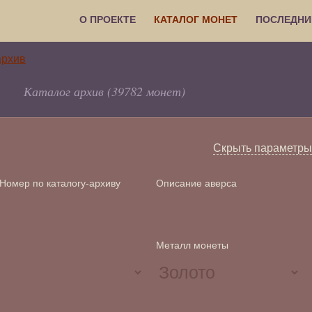
О ПРОЕКТЕ
КАТАЛОГ МОНЕТ
ПОСЛЕДНИ
Каталог архив (39782 монет)
Скрыть параметры
Номер по каталогу-архиву
Описание аверса
Металл монеты