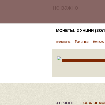
МОНЕТЫ: 2 УНЦИИ (ЗОЛ
Горгиппия
Неизвес
Гермонасса
О ПРОЕКТЕ
КАТАЛОГ МО