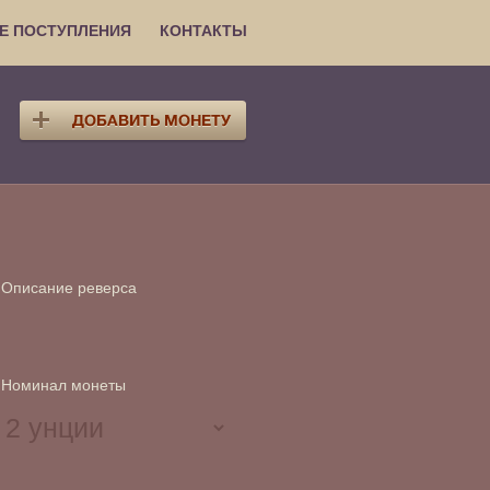
Е ПОСТУПЛЕНИЯ
КОНТАКТЫ
Описание реверса
Номинал монеты