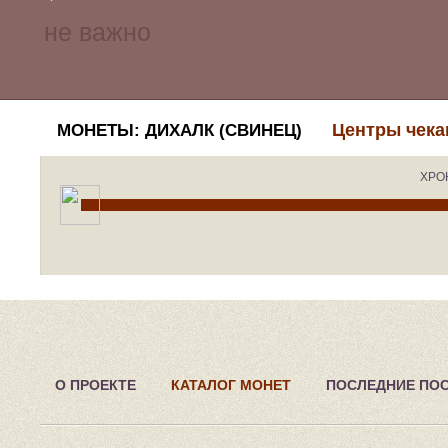
Центры чека
МОНЕТЫ: ДИХАЛК (СВИНЕЦ)
ХРО
О ПРОЕКТЕ
КАТАЛОГ МОНЕТ
ПОСЛЕДНИЕ ПО