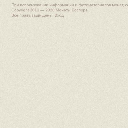
При использовании информации и фотоматериалов монет, сс
Copyright 2010 — 2026
Монеты Боспора
.
Все права защищены.
Вход