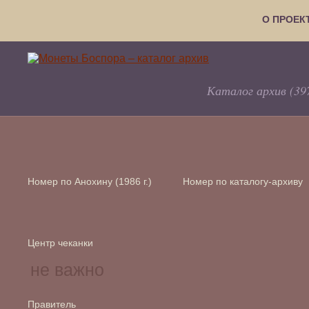
О ПРОЕК
Каталог архив (39
Номер по Анохину (1986 г.)
Номер по каталогу-архиву
Центр чеканки
Правитель