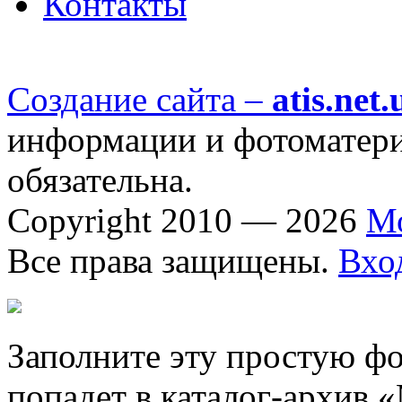
Контакты
Создание сайта –
atis.net.
информации и фотоматериа
обязательна.
Copyright 2010 — 2026
М
Все права защищены.
Вхо
Заполните эту простую фо
попадет в каталог-архив 