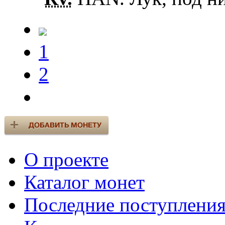
1
2
О проекте
Каталог монет
Последние поступлени