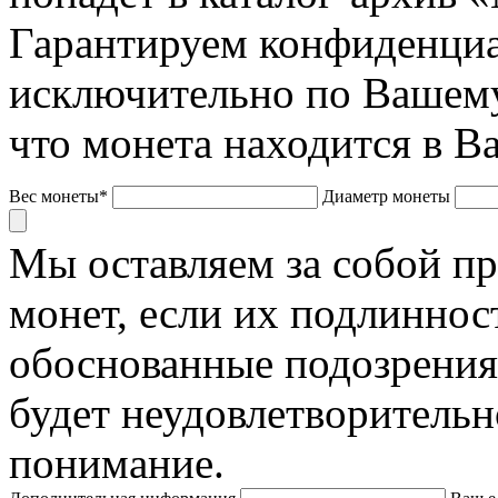
Гарантируем конфиденциа
исключительно по Вашему
что монета находится в В
Вес монеты*
Диаметр монеты
Мы оставляем за собой п
монет, если их подлиннос
обоснованные подозрения
будет неудовлетворительн
понимание.