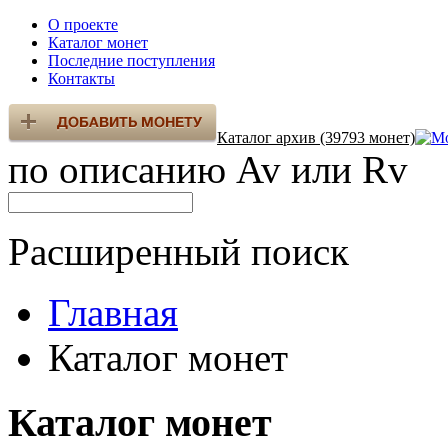
О проекте
Каталог монет
Последние поступления
Контакты
Каталог архив (39793 монет)
по описанию Av или Rv
Расширенный поиск
Главная
Каталог монет
Каталог монет